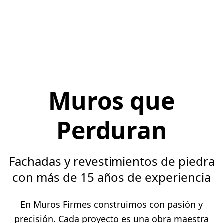
Muros que
Perduran
Fachadas y revestimientos de piedra
con más de 15 años de experiencia
En Muros Firmes construimos con pasión y
precisión. Cada proyecto es una obra maestra