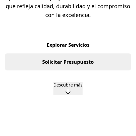
que refleja calidad, durabilidad y el compromiso
con la excelencia.
Explorar Servicios
Solicitar Presupuesto
Descubre más